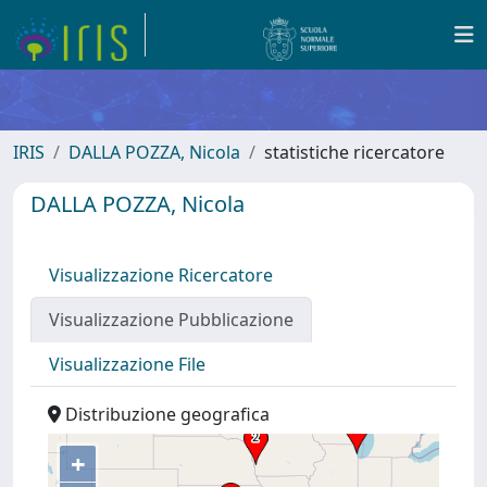
IRIS
DALLA POZZA, Nicola
statistiche ricercatore
DALLA POZZA, Nicola
Visualizzazione Ricercatore
Visualizzazione Pubblicazione
Visualizzazione File
Distribuzione geografica
+