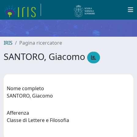
IRIS
Pagina ricercatore
SANTORO, Giacomo
Nome completo
SANTORO, Giacomo
Afferenza
Classe di Lettere e Filosofia