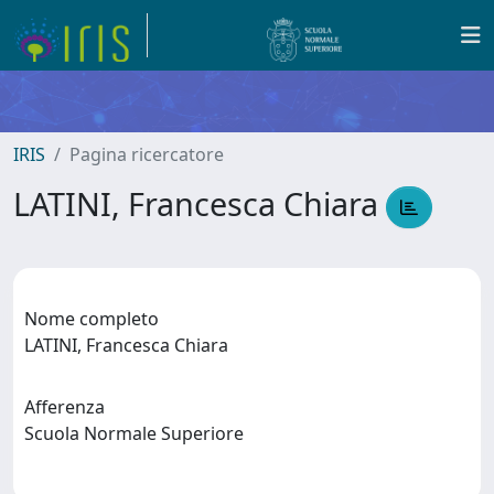
IRIS
Pagina ricercatore
LATINI, Francesca Chiara
Nome completo
LATINI, Francesca Chiara
Afferenza
Scuola Normale Superiore