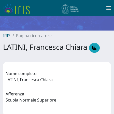
IRIS
Pagina ricercatore
LATINI, Francesca Chiara
Nome completo
LATINI, Francesca Chiara
Afferenza
Scuola Normale Superiore