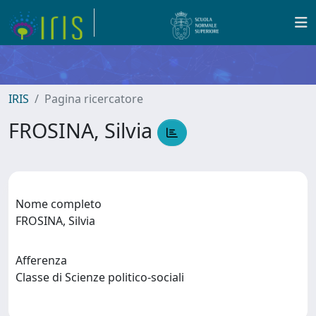
IRIS
Pagina ricercatore
FROSINA, Silvia
Nome completo
FROSINA, Silvia
Afferenza
Classe di Scienze politico-sociali