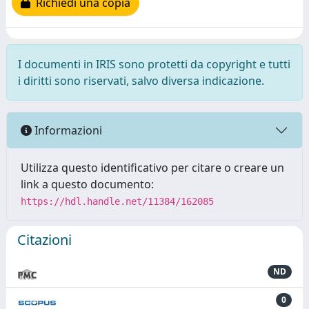
Richiedi una copia
I documenti in IRIS sono protetti da copyright e tutti
i diritti sono riservati, salvo diversa indicazione.
Informazioni
Utilizza questo identificativo per citare o creare un
link a questo documento:
https://hdl.handle.net/11384/162085
Citazioni
ND
0