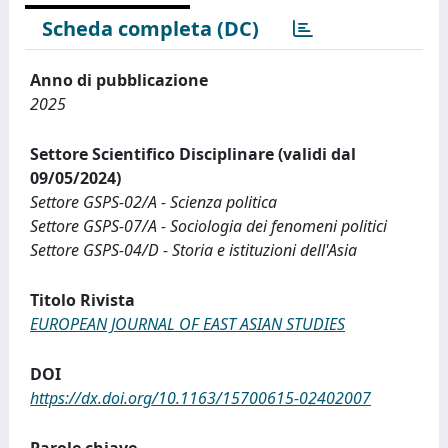
Scheda completa (DC)
Anno di pubblicazione
2025
Settore Scientifico Disciplinare (validi dal
09/05/2024)
Settore GSPS-02/A - Scienza politica
Settore GSPS-07/A - Sociologia dei fenomeni politici
Settore GSPS-04/D - Storia e istituzioni dell'Asia
Titolo Rivista
EUROPEAN JOURNAL OF EAST ASIAN STUDIES
DOI
https://dx.doi.org/10.1163/15700615-02402007