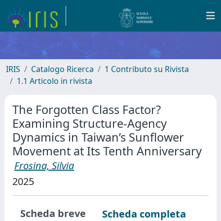
IRIS
Catalogo Ricerca
1 Contributo su Rivista
1.1 Articolo in rivista
The Forgotten Class Factor?
Examining Structure-Agency
Dynamics in Taiwan’s Sunflower
Movement at Its Tenth Anniversary
Frosina, Silvia
2025
Scheda breve
Scheda completa