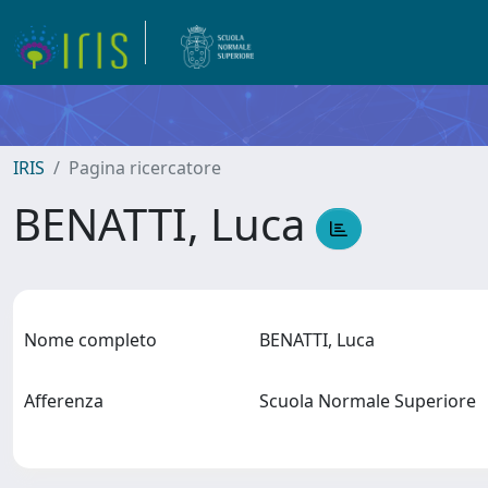
IRIS
Pagina ricercatore
BENATTI, Luca
Nome completo
BENATTI, Luca
Afferenza
Scuola Normale Superiore