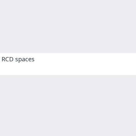
n RCD spaces