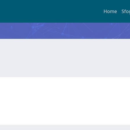
Home
Sfo