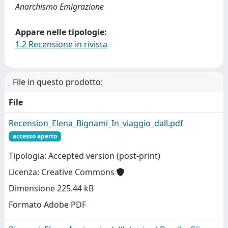
Anarchismo Emigrazione
Appare nelle tipologie:
1.2 Recensione in rivista
File in questo prodotto:
File
Recension_Elena_Bignami_In_viaggio_dall.pdf
accesso aperto
Tipologia: Accepted version (post-print)
Licenza: Creative Commons
Dimensione 225.44 kB
Formato Adobe PDF