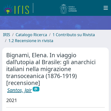
IRIS
Catalogo Ricerca
1 Contributo su Rivista
1.2 Recensione in rivista
Bignami, Elena. In viaggio
dall’utopia al Brasile: gli anarchici
italiani nella migrazione
transoceanica (1876-1919)
[recensione]
Santos, Jair
2021