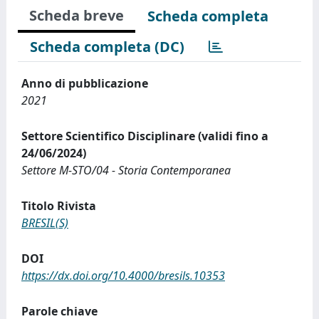
Scheda breve
Scheda completa
Scheda completa (DC)
Anno di pubblicazione
2021
Settore Scientifico Disciplinare (validi fino a
24/06/2024)
Settore M-STO/04 - Storia Contemporanea
Titolo Rivista
BRESIL(S)
DOI
https://dx.doi.org/10.4000/bresils.10353
Parole chiave