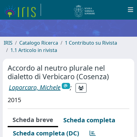
IRIS
Catalogo Ricerca
1 Contributo su Rivista
1.1 Articolo in rivista
Accordo al neutro plurale nel
dialetto di Verbicaro (Cosenza)
Loporcaro, Michele
;
2015
Scheda breve
Scheda completa
Scheda completa (DC)