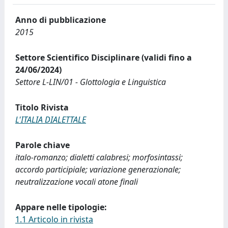
Anno di pubblicazione
2015
Settore Scientifico Disciplinare (validi fino a
24/06/2024)
Settore L-LIN/01 - Glottologia e Linguistica
Titolo Rivista
L'ITALIA DIALETTALE
Parole chiave
italo-romanzo; dialetti calabresi; morfosintassi;
accordo participiale; variazione generazionale;
neutralizzazione vocali atone finali
Appare nelle tipologie:
1.1 Articolo in rivista