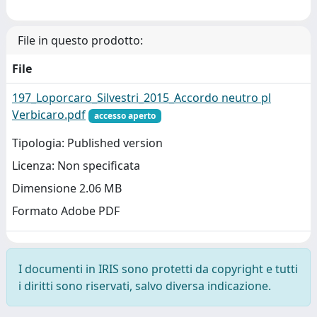
File in questo prodotto:
File
197_Loporcaro_Silvestri_2015_Accordo neutro pl
Verbicaro.pdf
accesso aperto
Tipologia: Published version
Licenza: Non specificata
Dimensione 2.06 MB
Formato Adobe PDF
I documenti in IRIS sono protetti da copyright e tutti
i diritti sono riservati, salvo diversa indicazione.