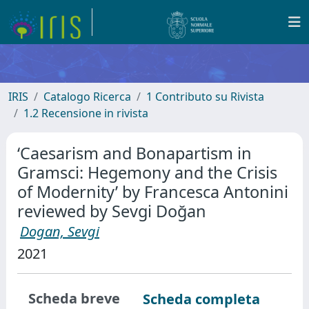
IRIS
Catalogo Ricerca
1 Contributo su Rivista
1.2 Recensione in rivista
‘Caesarism and Bonapartism in
Gramsci: Hegemony and the Crisis
of Modernity’ by Francesca Antonini
reviewed by Sevgi Doğan
Dogan, Sevgi
2021
Scheda breve
Scheda completa