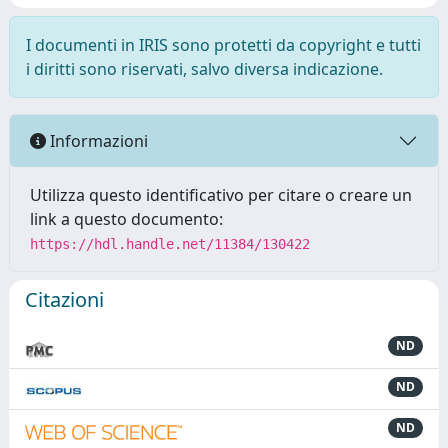
I documenti in IRIS sono protetti da copyright e tutti
i diritti sono riservati, salvo diversa indicazione.
Informazioni
Utilizza questo identificativo per citare o creare un
link a questo documento:
https://hdl.handle.net/11384/130422
Citazioni
ND
ND
ND