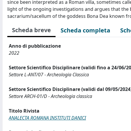
since been interpreted as a Roman villa, sometimes called
light of the ongoing investigations and argues that the 
sacrarium/sacellum of the goddess Bona Dea known fro
Scheda breve
Scheda completa
Sch
Anno di pubblicazione
2022
Settore Scientifico Disciplinare (validi fino a 24/06/2
Settore L-ANT/07 - Archeologia Classica
Settore Scientifico Disciplinare (validi dal 09/05/2024
Settore ARCH-01/D - Archeologia classica
Titolo Rivista
ANALECTA ROMANA INSTITUTI DANICI