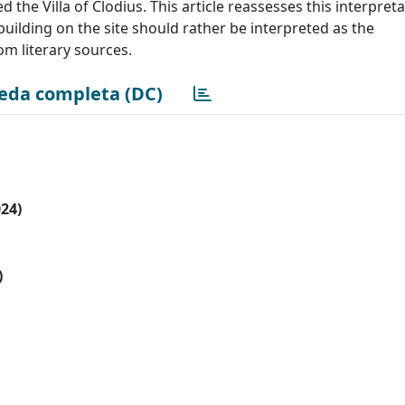
 the Villa of Clodius. This article reassesses this interpreta
building on the site should rather be interpreted as the
m literary sources.
eda completa (DC)
024)
)