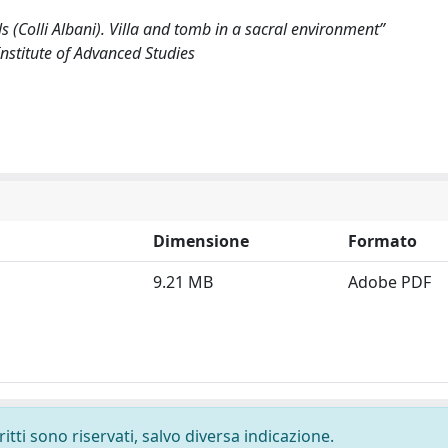
ls (Colli Albani). Villa and tomb in a sacral environment”
nstitute of Advanced Studies
Dimensione
Formato
9.21 MB
Adobe PDF
ritti sono riservati, salvo diversa indicazione.