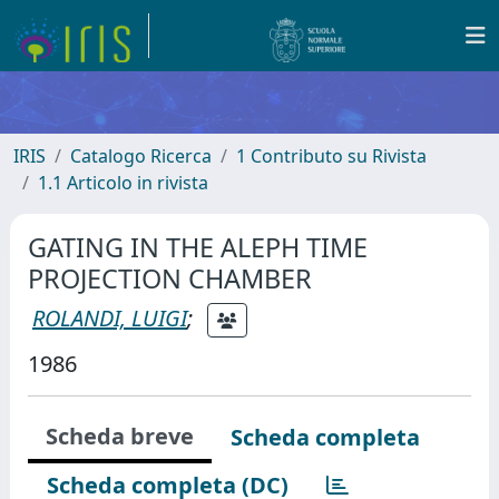
IRIS
Catalogo Ricerca
1 Contributo su Rivista
1.1 Articolo in rivista
GATING IN THE ALEPH TIME
PROJECTION CHAMBER
ROLANDI, LUIGI
;
1986
Scheda breve
Scheda completa
Scheda completa (DC)