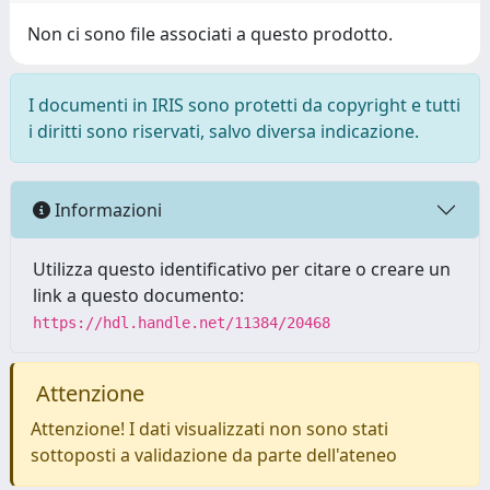
Non ci sono file associati a questo prodotto.
I documenti in IRIS sono protetti da copyright e tutti
i diritti sono riservati, salvo diversa indicazione.
Informazioni
Utilizza questo identificativo per citare o creare un
link a questo documento:
https://hdl.handle.net/11384/20468
Attenzione
Attenzione! I dati visualizzati non sono stati
sottoposti a validazione da parte dell'ateneo