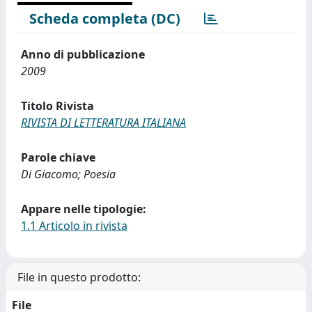
Scheda completa (DC)
Anno di pubblicazione
2009
Titolo Rivista
RIVISTA DI LETTERATURA ITALIANA
Parole chiave
Di Giacomo; Poesia
Appare nelle tipologie:
1.1 Articolo in rivista
File in questo prodotto:
File