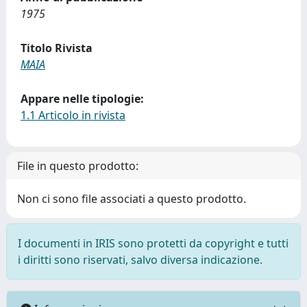
1975
Titolo Rivista
MAIA
Appare nelle tipologie:
1.1 Articolo in rivista
File in questo prodotto:
Non ci sono file associati a questo prodotto.
I documenti in IRIS sono protetti da copyright e tutti
i diritti sono riservati, salvo diversa indicazione.