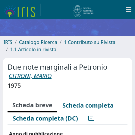
IRIS
Catalogo Ricerca
1 Contributo su Rivista
1.1 Articolo in rivista
Due note marginali a Petronio
CITRONI, MARIO
1975
Scheda breve
Scheda completa
Scheda completa (DC)
Anno di pubblicazione