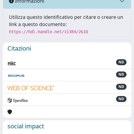
Informazioni
Utilizza questo identificativo per citare o creare un
link a questo documento:
https://hdl.handle.net/11384/2610
Citazioni
ND
ND
ND
ND
social impact