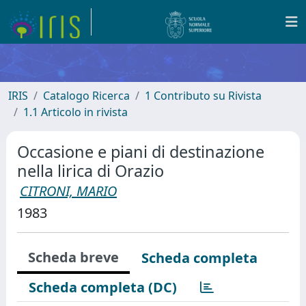
IRIS
Catalogo Ricerca
1 Contributo su Rivista
1.1 Articolo in rivista
Occasione e piani di destinazione
nella lirica di Orazio
CITRONI, MARIO
1983
Scheda breve
Scheda completa
Scheda completa (DC)