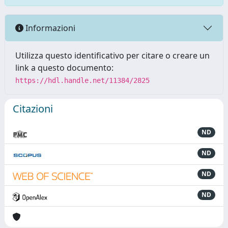
Informazioni
Utilizza questo identificativo per citare o creare un
link a questo documento:
https://hdl.handle.net/11384/2825
Citazioni
ND
ND
ND
ND