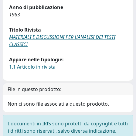
Anno di pubblicazione
1983
Titolo Rivista
MATERIALI E DISCUSSIONI PER L'ANALISI DEI TESTI
CLASSICI
Appare nelle tipologie:
1.1 Articolo in rivista
File in questo prodotto:
Non ci sono file associati a questo prodotto.
I documenti in IRIS sono protetti da copyright e tutti
i diritti sono riservati, salvo diversa indicazione.