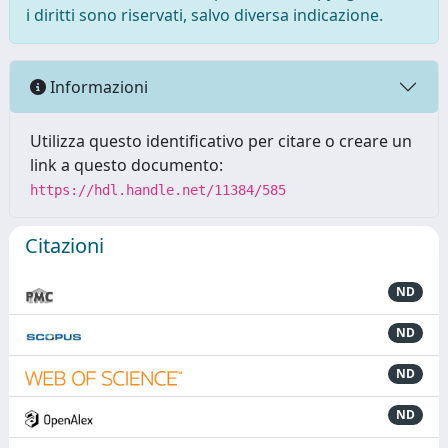
i diritti sono riservati, salvo diversa indicazione.
Informazioni
Utilizza questo identificativo per citare o creare un
link a questo documento:
https://hdl.handle.net/11384/585
Citazioni
ND
ND
ND
ND