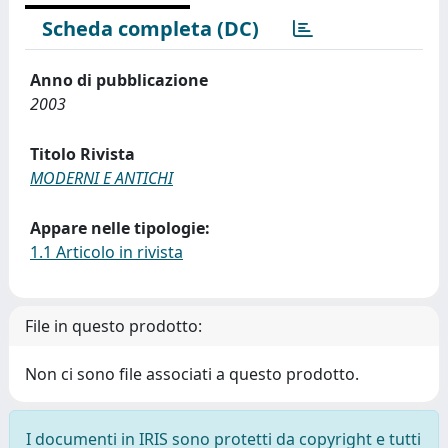
Scheda completa (DC)
Anno di pubblicazione
2003
Titolo Rivista
MODERNI E ANTICHI
Appare nelle tipologie:
1.1 Articolo in rivista
File in questo prodotto:
Non ci sono file associati a questo prodotto.
I documenti in IRIS sono protetti da copyright e tutti