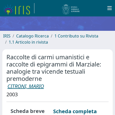
IRIS
Catalogo Ricerca
1 Contributo su Rivista
1.1 Articolo in rivista
Raccolte di carmi umanistici e
raccolte di epigrammi di Marziale:
analogie tra vicende testuali
premoderne
CITRONI, MARIO
2003
Scheda breve
Scheda completa