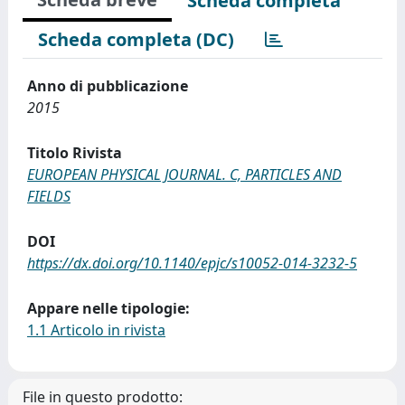
Scheda completa
Scheda completa (DC)
Anno di pubblicazione
2015
Titolo Rivista
EUROPEAN PHYSICAL JOURNAL. C, PARTICLES AND
FIELDS
DOI
https://dx.doi.org/10.1140/epjc/s10052-014-3232-5
Appare nelle tipologie:
1.1 Articolo in rivista
File in questo prodotto: