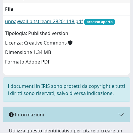
File
unpaywall-bitstream-28201118.pdf
accesso aperto
Tipologia: Published version
Licenza: Creative Commons
Dimensione 1.34 MB
Formato Adobe PDF
I documenti in IRIS sono protetti da copyright e tutti
i diritti sono riservati, salvo diversa indicazione.
Informazioni
Utilizza questo identificativo per citare o creare un