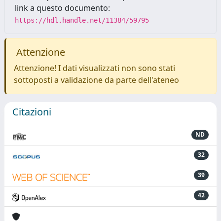
link a questo documento:
https://hdl.handle.net/11384/59795
Attenzione
Attenzione! I dati visualizzati non sono stati
sottoposti a validazione da parte dell'ateneo
Citazioni
ND
32
39
42