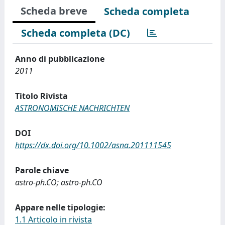
Scheda breve
Scheda completa
Scheda completa (DC)
Anno di pubblicazione
2011
Titolo Rivista
ASTRONOMISCHE NACHRICHTEN
DOI
https://dx.doi.org/10.1002/asna.201111545
Parole chiave
astro-ph.CO; astro-ph.CO
Appare nelle tipologie:
1.1 Articolo in rivista