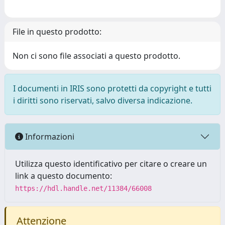
File in questo prodotto:
Non ci sono file associati a questo prodotto.
I documenti in IRIS sono protetti da copyright e tutti
i diritti sono riservati, salvo diversa indicazione.
Informazioni
Utilizza questo identificativo per citare o creare un
link a questo documento:
https://hdl.handle.net/11384/66008
Attenzione