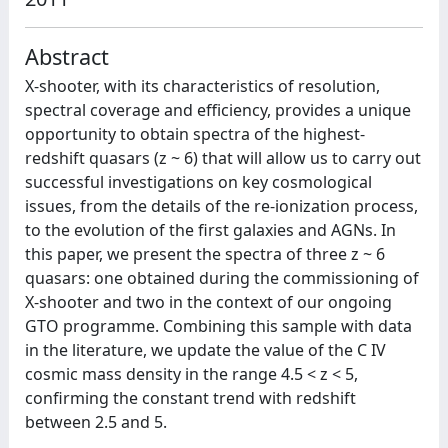
Abstract
X-shooter, with its characteristics of resolution,
spectral coverage and efficiency, provides a unique
opportunity to obtain spectra of the highest-
redshift quasars (z ~ 6) that will allow us to carry out
successful investigations on key cosmological
issues, from the details of the re-ionization process,
to the evolution of the first galaxies and AGNs. In
this paper, we present the spectra of three z ~ 6
quasars: one obtained during the commissioning of
X-shooter and two in the context of our ongoing
GTO programme. Combining this sample with data
in the literature, we update the value of the C IV
cosmic mass density in the range 4.5 < z < 5,
confirming the constant trend with redshift
between 2.5 and 5.