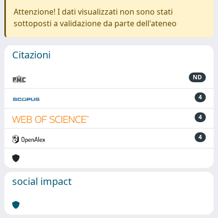
Attenzione! I dati visualizzati non sono stati
sottoposti a validazione da parte dell'ateneo
Citazioni
ND
4
4
4
social impact