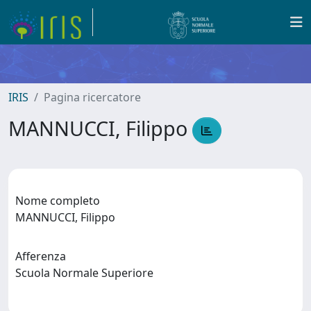
IRIS
Pagina ricercatore
MANNUCCI, Filippo
Nome completo
MANNUCCI, Filippo
Afferenza
Scuola Normale Superiore