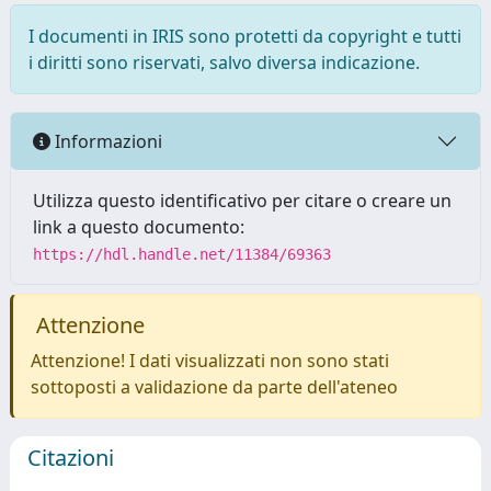
I documenti in IRIS sono protetti da copyright e tutti
i diritti sono riservati, salvo diversa indicazione.
Informazioni
Utilizza questo identificativo per citare o creare un
link a questo documento:
https://hdl.handle.net/11384/69363
Attenzione
Attenzione! I dati visualizzati non sono stati
sottoposti a validazione da parte dell'ateneo
Citazioni