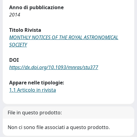
Anno di pubblicazione
2014
Titolo Rivista
MONTHLY NOTICES OF THE ROYAL ASTRONOMICAL
SOCIETY
DOI
https://dx.doi.org/10.1093/mnras/stu377
Appare nelle tipologie:
1.1 Articolo in rivista
File in questo prodotto:
Non ci sono file associati a questo prodotto.