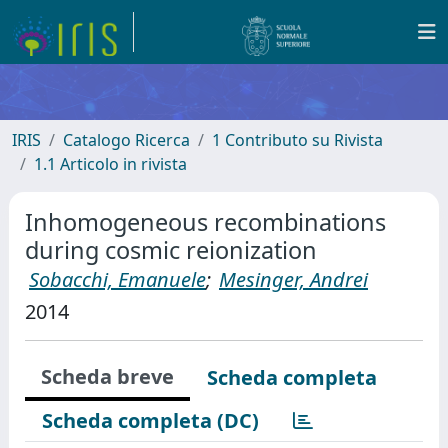
IRIS
Catalogo Ricerca
1 Contributo su Rivista
1.1 Articolo in rivista
Inhomogeneous recombinations
during cosmic reionization
Sobacchi, Emanuele
;
Mesinger, Andrei
2014
Scheda breve
Scheda completa
Scheda completa (DC)