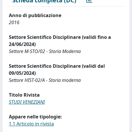
Scheda completa (DC)
Anno di pubblicazione
2016
Settore Scientifico Disciplinare (validi fino a
24/06/2024)
Settore M-STO/02 - Storia Moderna
Settore Scientifico Disciplinare (validi dal
09/05/2024)
Settore HIST-02/A - Storia moderna
Titolo Rivista
STUDI VENEZIANI
Appare nelle tipologie:
1.1 Articolo in rivista