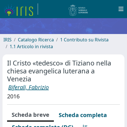
IRIS
Catalogo Ricerca
1 Contributo su Rivista
1.1 Articolo in rivista
Il Cristo «tedesco» di Tiziano nella
chiesa evangelica luterana a
Venezia
Biferali, Fabrizio
2016
Scheda breve
Scheda completa