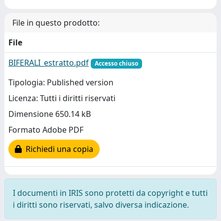
File in questo prodotto:
File
BIFERALI_estratto.pdf
Accesso chiuso
Tipologia: Published version
Licenza: Tutti i diritti riservati
Dimensione 650.14 kB
Formato Adobe PDF
Richiedi una copia
I documenti in IRIS sono protetti da copyright e tutti
i diritti sono riservati, salvo diversa indicazione.