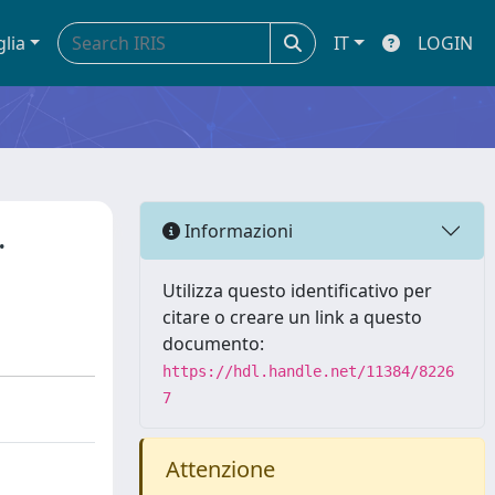
glia
IT
LOGIN
.
Informazioni
Utilizza questo identificativo per
citare o creare un link a questo
documento:
https://hdl.handle.net/11384/8226
7
Attenzione