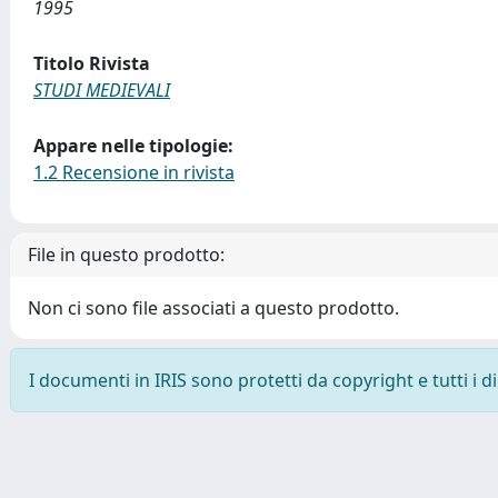
1995
Titolo Rivista
STUDI MEDIEVALI
Appare nelle tipologie:
1.2 Recensione in rivista
File in questo prodotto:
Non ci sono file associati a questo prodotto.
I documenti in IRIS sono protetti da copyright e tutti i di