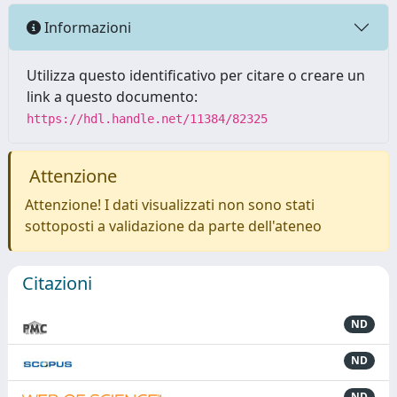
Informazioni
Utilizza questo identificativo per citare o creare un
link a questo documento:
https://hdl.handle.net/11384/82325
Attenzione
Attenzione! I dati visualizzati non sono stati
sottoposti a validazione da parte dell'ateneo
Citazioni
ND
ND
ND