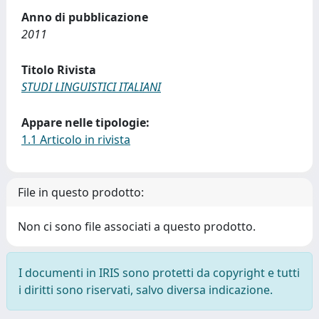
Anno di pubblicazione
2011
Titolo Rivista
STUDI LINGUISTICI ITALIANI
Appare nelle tipologie:
1.1 Articolo in rivista
File in questo prodotto:
Non ci sono file associati a questo prodotto.
I documenti in IRIS sono protetti da copyright e tutti
i diritti sono riservati, salvo diversa indicazione.