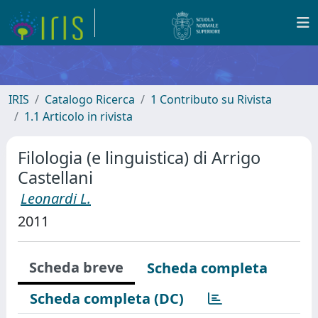
IRIS
Catalogo Ricerca
1 Contributo su Rivista
1.1 Articolo in rivista
Filologia (e linguistica) di Arrigo
Castellani
Leonardi L.
2011
Scheda breve
Scheda completa
Scheda completa (DC)