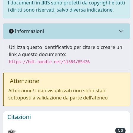
I documenti in IRIS sono protetti da copyright e tutti
i diritti sono riservati, salvo diversa indicazione.
Informazioni
Utilizza questo identificativo per citare o creare un
link a questo documento:
https://hdl.handle.net/11384/85426
Attenzione
Attenzione! I dati visualizzati non sono stati
sottoposti a validazione da parte dell'ateneo
Citazioni
ND