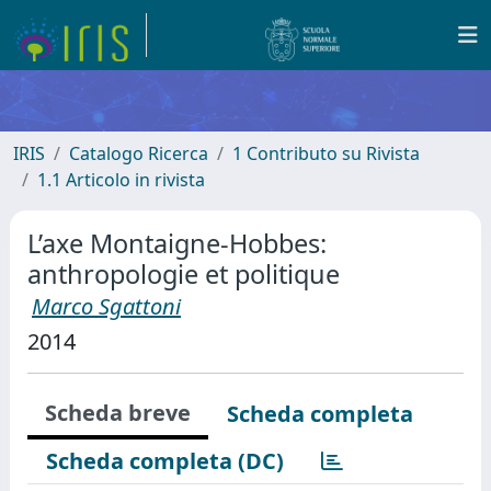
IRIS
Catalogo Ricerca
1 Contributo su Rivista
1.1 Articolo in rivista
L’axe Montaigne-Hobbes:
anthropologie et politique
Marco Sgattoni
2014
Scheda breve
Scheda completa
Scheda completa (DC)