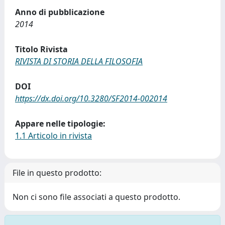
Anno di pubblicazione
2014
Titolo Rivista
RIVISTA DI STORIA DELLA FILOSOFIA
DOI
https://dx.doi.org/10.3280/SF2014-002014
Appare nelle tipologie:
1.1 Articolo in rivista
File in questo prodotto:
Non ci sono file associati a questo prodotto.