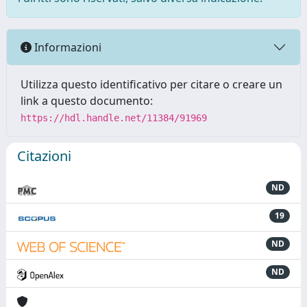
Informazioni
Utilizza questo identificativo per citare o creare un
link a questo documento:
https://hdl.handle.net/11384/91969
Citazioni
ND
19
ND
ND