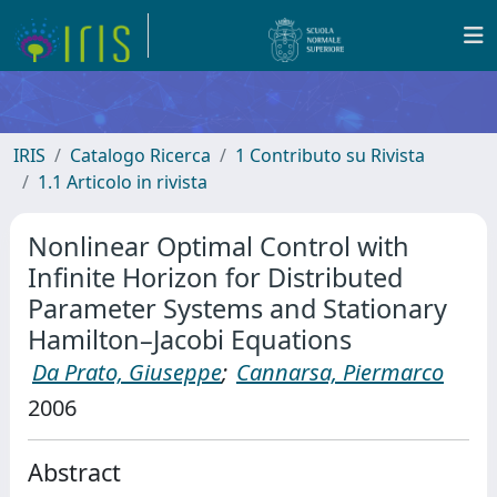
IRIS
Catalogo Ricerca
1 Contributo su Rivista
1.1 Articolo in rivista
Nonlinear Optimal Control with
Infinite Horizon for Distributed
Parameter Systems and Stationary
Hamilton–Jacobi Equations
Da Prato, Giuseppe
;
Cannarsa, Piermarco
2006
Abstract