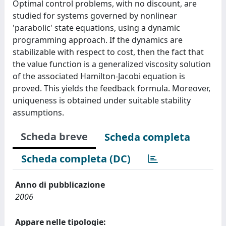
Optimal control problems, with no discount, are
studied for systems governed by nonlinear
'parabolic' state equations, using a dynamic
programming approach. If the dynamics are
stabilizable with respect to cost, then the fact that
the value function is a generalized viscosity solution
of the associated Hamilton-Jacobi equation is
proved. This yields the feedback formula. Moreover,
uniqueness is obtained under suitable stability
assumptions.
Scheda breve
Scheda completa
Scheda completa (DC)
Anno di pubblicazione
2006
Appare nelle tipologie: