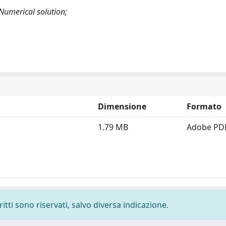
Numerical solution;
Dimensione
Formato
1.79 MB
Adobe PD
ritti sono riservati, salvo diversa indicazione.