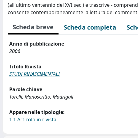
(all'ultimo ventennio del XVI sec.) e trascrive - compren
consente contemporaneamente la lettura dei commenti a
Scheda breve
Scheda completa
Sch
Anno di pubblicazione
2006
Titolo Rivista
STUDI RINASCIMENTALI
Parole chiave
Torelli; Manoscritto; Madrigali
Appare nelle tipologie:
1.1 Articolo in rivista