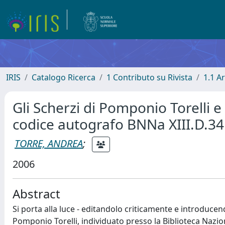
IRIS
Catalogo Ricerca
1 Contributo su Rivista
1.1 Ar
Gli Scherzi di Pomponio Torelli 
codice autografo BNNa XIII.D.34
TORRE, ANDREA
;
2006
Abstract
Si porta alla luce - editandolo criticamente e introducen
Pomponio Torelli, individuato presso la Biblioteca Nazio