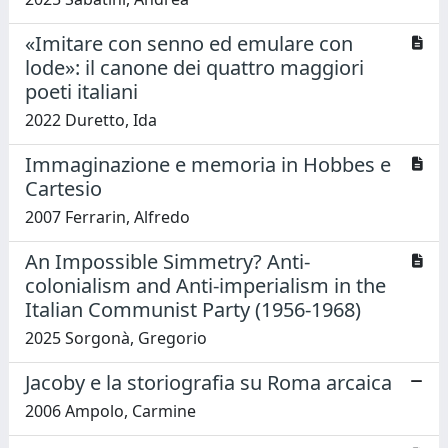
«Imitare con senno ed emulare con
lode»: il canone dei quattro maggiori
poeti italiani
2022 Duretto, Ida
Immaginazione e memoria in Hobbes e
Cartesio
2007 Ferrarin, Alfredo
An Impossible Simmetry? Anti-
colonialism and Anti-imperialism in the
Italian Communist Party (1956-1968)
2025 Sorgonà, Gregorio
Jacoby e la storiografia su Roma arcaica
2006 Ampolo, Carmine