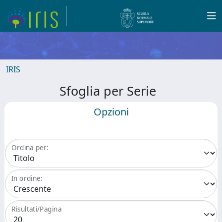
IRIS
Sfoglia per Serie
Opzioni
Ordina per:
In ordine:
Risultati/Pagina