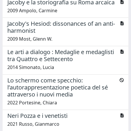
Jacoby e la storiografia su Roma arcaica
2009 Ampolo, Carmine
Jacoby's Hesiod: dissonances of an anti-
harmonist
2009 Most, Glenn W.
Le arti a dialogo : Medaglie e medaglisti
tra Quattro e Settecento
2014 Simonato, Lucia
Lo schermo come specchio:
l’autorappresentazione poetica del sé
attraverso i nuovi media
2022 Portesine, Chiara
Neri Pozza e i venetisti
2021 Russo, Gianmarco