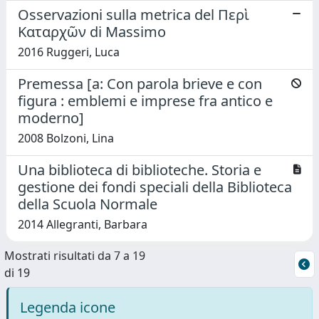
Osservazioni sulla metrica del Περὶ
Καταρχῶν di Massimo
2016 Ruggeri, Luca
Premessa [a: Con parola brieve e con
figura : emblemi e imprese fra antico e
moderno]
2008 Bolzoni, Lina
Una biblioteca di biblioteche. Storia e
gestione dei fondi speciali della Biblioteca
della Scuola Normale
2014 Allegranti, Barbara
Mostrati risultati da 7 a 19
di 19
Legenda icone