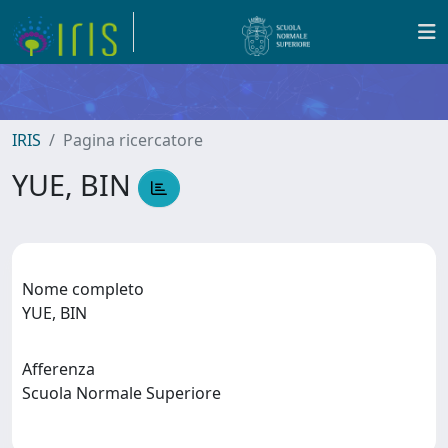
IRIS
Pagina ricercatore
YUE, BIN
Nome completo
YUE, BIN
Afferenza
Scuola Normale Superiore