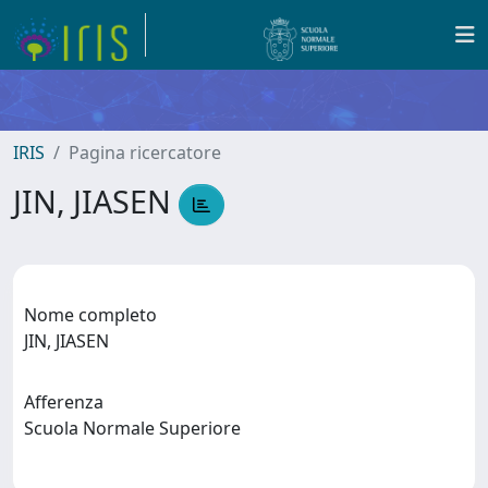
IRIS
Pagina ricercatore
JIN, JIASEN
Nome completo
JIN, JIASEN
Afferenza
Scuola Normale Superiore