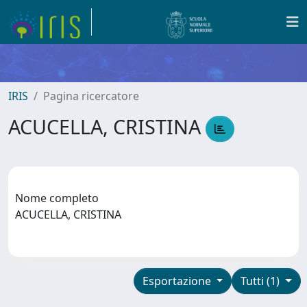
IRIS
Pagina ricercatore
ACUCELLA, CRISTINA
Nome completo
ACUCELLA, CRISTINA
Esportazione
Tutti (1)