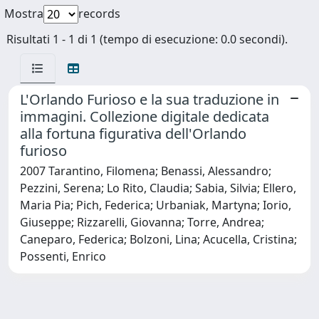
Mostra
records
Risultati 1 - 1 di 1 (tempo di esecuzione: 0.0 secondi).
L'Orlando Furioso e la sua traduzione in
immagini. Collezione digitale dedicata
alla fortuna figurativa dell'Orlando
furioso
2007 Tarantino, Filomena; Benassi, Alessandro;
Pezzini, Serena; Lo Rito, Claudia; Sabia, Silvia; Ellero,
Maria Pia; Pich, Federica; Urbaniak, Martyna; Iorio,
Giuseppe; Rizzarelli, Giovanna; Torre, Andrea;
Caneparo, Federica; Bolzoni, Lina; Acucella, Cristina;
Possenti, Enrico