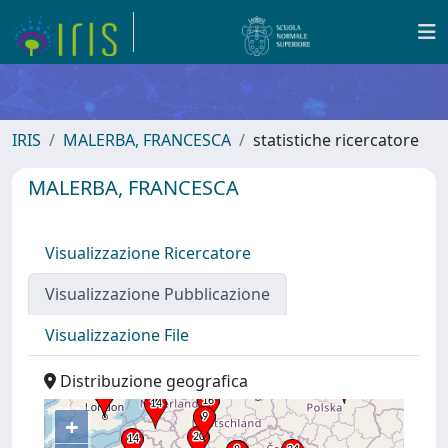
IRIS
MALERBA, FRANCESCA
statistiche ricercatore
MALERBA, FRANCESCA
Visualizzazione Ricercatore
Visualizzazione Pubblicazione
Visualizzazione File
Distribuzione geografica
+