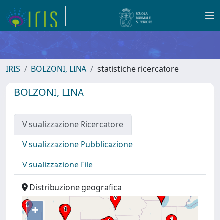
IRIS
BOLZONI, LINA
statistiche ricercatore
BOLZONI, LINA
Visualizzazione Ricercatore
Visualizzazione Pubblicazione
Visualizzazione File
Distribuzione geografica
+