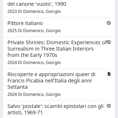
del canone 'vuoto', 1990
2023 Di Domenico, Giorgio
Pittore italiano
2025 Di Domenico, Giorgio
Private Shrines: Domestic Experiences of
Surrealism in Three Italian Interiors
from the Early 1970s
2024 Di Domenico, Giorgio
Riscoperte e appropriazioni queer di
Francis Picabia nell’Italia degli anni
Settanta
2024 Di Domenico, Giorgio
Salvo 'postale': scambi epistolari con gli
artisti, 1969-71