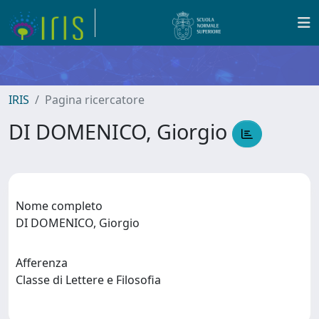
IRIS
Pagina ricercatore
DI DOMENICO, Giorgio
Nome completo
DI DOMENICO, Giorgio
Afferenza
Classe di Lettere e Filosofia