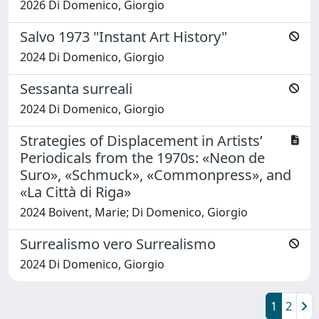
2026 Di Domenico, Giorgio
Salvo 1973 "Instant Art History"
2024 Di Domenico, Giorgio
Sessanta surreali
2024 Di Domenico, Giorgio
Strategies of Displacement in Artists’
Periodicals from the 1970s: «Neon de
Suro», «Schmuck», «Commonpress», and
«La Città di Riga»
2024 Boivent, Marie; Di Domenico, Giorgio
Surrealismo vero Surrealismo
2024 Di Domenico, Giorgio
1
2