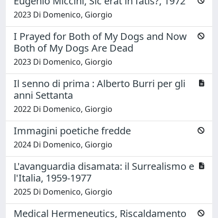
Eugenio Miccini, Sic erat in fatis?, 1972
2023 Di Domenico, Giorgio
I Prayed for Both of My Dogs and Now
Both of My Dogs Are Dead
2023 Di Domenico, Giorgio
Il senno di prima : Alberto Burri per gli
anni Settanta
2022 Di Domenico, Giorgio
Immagini poetiche fredde
2024 Di Domenico, Giorgio
L'avanguardia disamata: il Surrealismo e
l'Italia, 1959-1977
2025 Di Domenico, Giorgio
Medical Hermeneutics, Riscaldamento