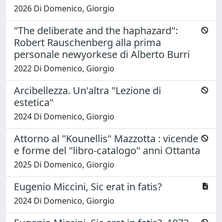
2026 Di Domenico, Giorgio
"The deliberate and the haphazard":
Robert Rauschenberg alla prima
personale newyorkese di Alberto Burri
2022 Di Domenico, Giorgio
Arcibellezza. Un'altra "Lezione di
estetica"
2024 Di Domenico, Giorgio
Attorno al "Kounellis" Mazzotta : vicende
e forme del "libro-catalogo" anni Ottanta
2025 Di Domenico, Giorgio
Eugenio Miccini, Sic erat in fatis?
2024 Di Domenico, Giorgio