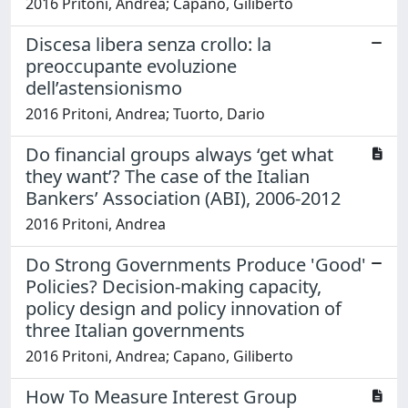
2016 Pritoni, Andrea; Capano, Giliberto
Discesa libera senza crollo: la
preoccupante evoluzione
dell’astensionismo
2016 Pritoni, Andrea; Tuorto, Dario
Do financial groups always ‘get what
they want’? The case of the Italian
Bankers’ Association (ABI), 2006-2012
2016 Pritoni, Andrea
Do Strong Governments Produce 'Good'
Policies? Decision-making capacity,
policy design and policy innovation of
three Italian governments
2016 Pritoni, Andrea; Capano, Giliberto
How To Measure Interest Group