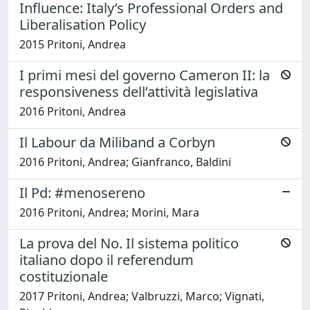
Influence: Italy’s Professional Orders and
Liberalisation Policy
2015 Pritoni, Andrea
I primi mesi del governo Cameron II: la
responsiveness dell’attività legislativa
2016 Pritoni, Andrea
Il Labour da Miliband a Corbyn
2016 Pritoni, Andrea; Gianfranco, Baldini
Il Pd: #menosereno
2016 Pritoni, Andrea; Morini, Mara
La prova del No. Il sistema politico
italiano dopo il referendum
costituzionale
2017 Pritoni, Andrea; Valbruzzi, Marco; Vignati,