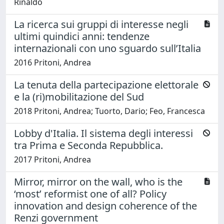
Rinaldo
La ricerca sui gruppi di interesse negli
ultimi quindici anni: tendenze
internazionali con uno sguardo sull’Italia
2016 Pritoni, Andrea
La tenuta della partecipazione elettorale
e la (ri)mobilitazione del Sud
2018 Pritoni, Andrea; Tuorto, Dario; Feo, Francesca
Lobby d'Italia. Il sistema degli interessi
tra Prima e Seconda Repubblica.
2017 Pritoni, Andrea
Mirror, mirror on the wall, who is the
‘most’ reformist one of all? Policy
innovation and design coherence of the
Renzi government