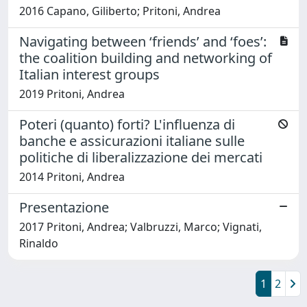
2016 Capano, Giliberto; Pritoni, Andrea
Navigating between ‘friends’ and ‘foes’:
the coalition building and networking of
Italian interest groups
2019 Pritoni, Andrea
Poteri (quanto) forti? L'influenza di
banche e assicurazioni italiane sulle
politiche di liberalizzazione dei mercati
2014 Pritoni, Andrea
Presentazione
2017 Pritoni, Andrea; Valbruzzi, Marco; Vignati,
Rinaldo
1
2