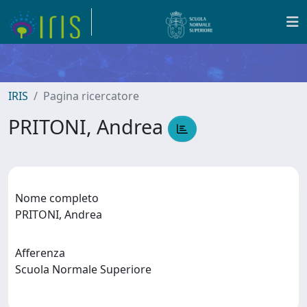
IRIS
Pagina ricercatore
PRITONI, Andrea
Nome completo
PRITONI, Andrea
Afferenza
Scuola Normale Superiore