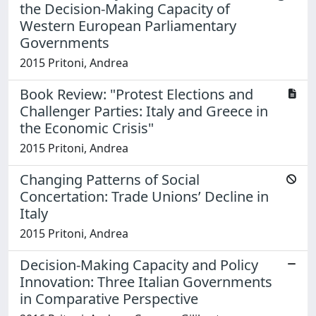
the Decision-Making Capacity of
Western European Parliamentary
Governments
2015 Pritoni, Andrea
Book Review: "Protest Elections and
Challenger Parties: Italy and Greece in
the Economic Crisis"
2015 Pritoni, Andrea
Changing Patterns of Social
Concertation: Trade Unions’ Decline in
Italy
2015 Pritoni, Andrea
Decision-Making Capacity and Policy
Innovation: Three Italian Governments
in Comparative Perspective