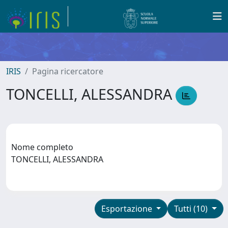
IRIS
Pagina ricercatore
TONCELLI, ALESSANDRA
Nome completo
TONCELLI, ALESSANDRA
Esportazione
Tutti (10)