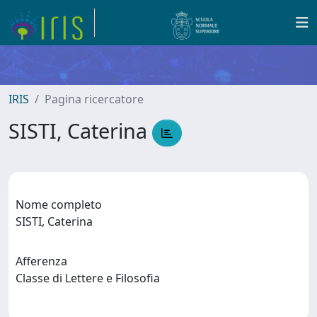
IRIS
Pagina ricercatore
SISTI, Caterina
Nome completo
SISTI, Caterina
Afferenza
Classe di Lettere e Filosofia