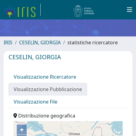
IRIS
CESELIN, GIORGIA
statistiche ricercatore
CESELIN, GIORGIA
Visualizzazione Ricercatore
Visualizzazione Pubblicazione
Visualizzazione File
Distribuzione geografica
+