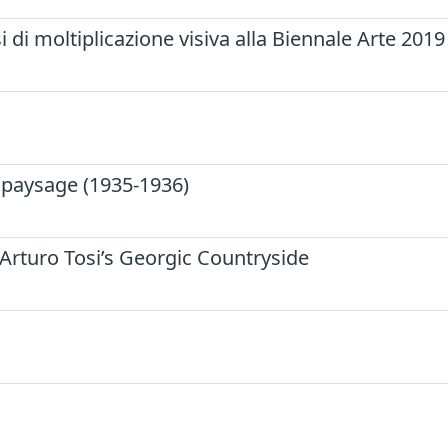
 di moltiplicazione visiva alla Biennale Arte 2019
le paysage (1935-1936)
n Arturo Tosi’s Georgic Countryside