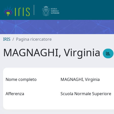
IRIS
Pagina ricercatore
MAGNAGHI, Virginia
Nome completo
MAGNAGHI, Virginia
Afferenza
Scuola Normale Superiore