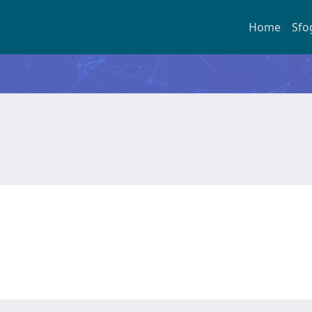
Home
Sfo