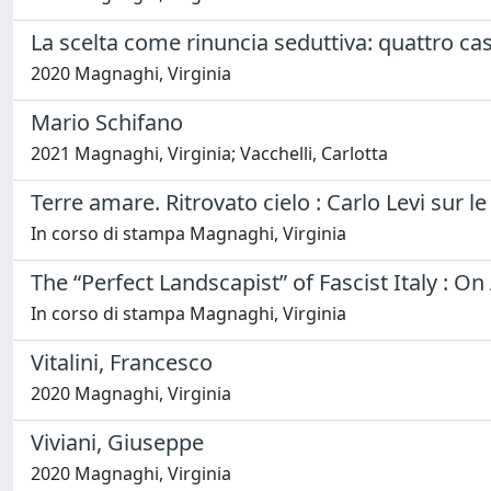
La scelta come rinuncia seduttiva: quattro casi
2020 Magnaghi, Virginia
Mario Schifano
2021 Magnaghi, Virginia; Vacchelli, Carlotta
Terre amare. Ritrovato cielo : Carlo Levi sur 
In corso di stampa Magnaghi, Virginia
The “Perfect Landscapist” of Fascist Italy : O
In corso di stampa Magnaghi, Virginia
Vitalini, Francesco
2020 Magnaghi, Virginia
Viviani, Giuseppe
2020 Magnaghi, Virginia