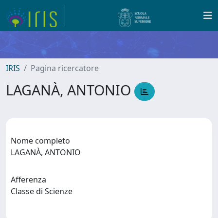
IRIS
Pagina ricercatore
LAGANÀ, ANTONIO
Nome completo
LAGANÀ, ANTONIO
Afferenza
Classe di Scienze