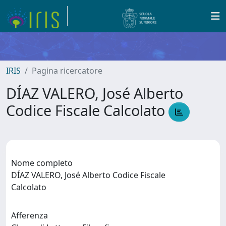
IRIS
Pagina ricercatore
DÍAZ VALERO, José Alberto
Codice Fiscale Calcolato
Nome completo
DÍAZ VALERO, José Alberto Codice Fiscale
Calcolato
Afferenza