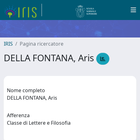
IRIS
Pagina ricercatore
DELLA FONTANA, Aris
Nome completo
DELLA FONTANA, Aris
Afferenza
Classe di Lettere e Filosofia