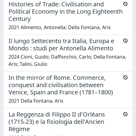
Histories of Trade: Civilisation and
Political Economy in the Long Eighteenth
Century
2021 Alimento, Antonella; Della Fontana, Aris
Il lungo Settecento tra Italia, Europa e
Mondo : studi per Antonella Alimento
2024 Cioni, Guido; Daffonchio, Carlo; Della Fontana,
Aris; Talini, Giulio
In the mirror of Rome. Commerce,
conquest and civilisation between
Venice, Spain and France (1781–1800)
2021 Della Fontana, Aris
La Reggenza di Filippo II d'Orléans
(1715-23) e la fisiologia dell'Ancien
Régime