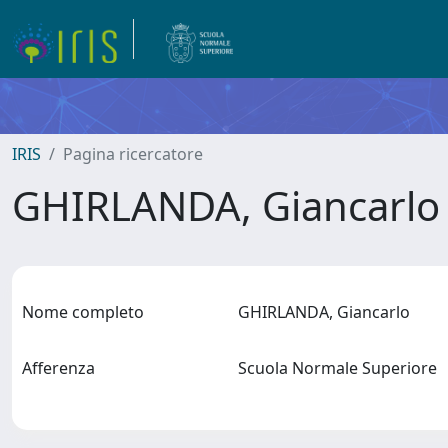
IRIS
Pagina ricercatore
GHIRLANDA, Giancarl
Nome completo
GHIRLANDA, Giancarlo
Afferenza
Scuola Normale Superiore