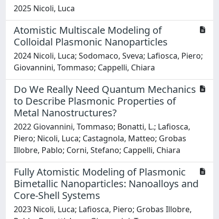
2025 Nicoli, Luca
Atomistic Multiscale Modeling of
Colloidal Plasmonic Nanoparticles
2024 Nicoli, Luca; Sodomaco, Sveva; Lafiosca, Piero;
Giovannini, Tommaso; Cappelli, Chiara
Do We Really Need Quantum Mechanics
to Describe Plasmonic Properties of
Metal Nanostructures?
2022 Giovannini, Tommaso; Bonatti, L.; Lafiosca,
Piero; Nicoli, Luca; Castagnola, Matteo; Grobas
Illobre, Pablo; Corni, Stefano; Cappelli, Chiara
Fully Atomistic Modeling of Plasmonic
Bimetallic Nanoparticles: Nanoalloys and
Core-Shell Systems
2023 Nicoli, Luca; Lafiosca, Piero; Grobas Illobre,