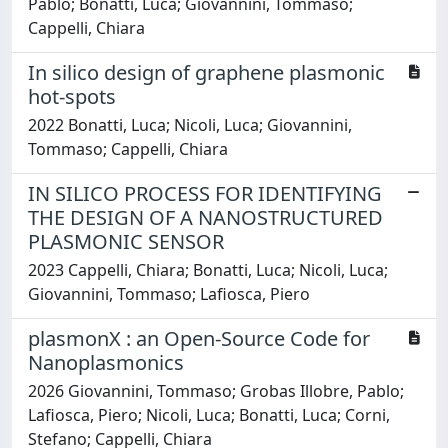
Pablo; Bonatti, Luca; Giovannini, Tommaso;
Cappelli, Chiara
In silico design of graphene plasmonic
hot-spots
2022 Bonatti, Luca; Nicoli, Luca; Giovannini,
Tommaso; Cappelli, Chiara
IN SILICO PROCESS FOR IDENTIFYING
THE DESIGN OF A NANOSTRUCTURED
PLASMONIC SENSOR
2023 Cappelli, Chiara; Bonatti, Luca; Nicoli, Luca;
Giovannini, Tommaso; Lafiosca, Piero
plasmonX : an Open-Source Code for
Nanoplasmonics
2026 Giovannini, Tommaso; Grobas Illobre, Pablo;
Lafiosca, Piero; Nicoli, Luca; Bonatti, Luca; Corni,
Stefano; Cappelli, Chiara