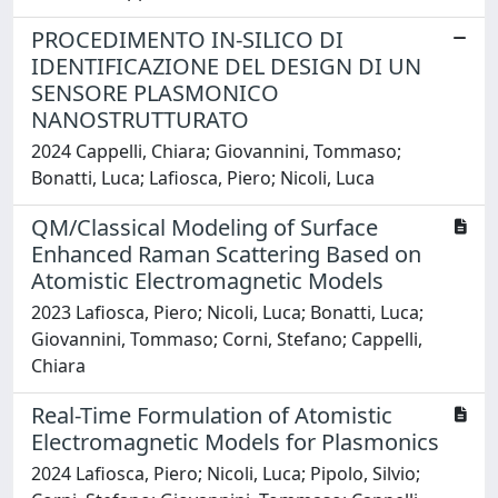
PROCEDIMENTO IN-SILICO DI
IDENTIFICAZIONE DEL DESIGN DI UN
SENSORE PLASMONICO
NANOSTRUTTURATO
2024 Cappelli, Chiara; Giovannini, Tommaso;
Bonatti, Luca; Lafiosca, Piero; Nicoli, Luca
QM/Classical Modeling of Surface
Enhanced Raman Scattering Based on
Atomistic Electromagnetic Models
2023 Lafiosca, Piero; Nicoli, Luca; Bonatti, Luca;
Giovannini, Tommaso; Corni, Stefano; Cappelli,
Chiara
Real-Time Formulation of Atomistic
Electromagnetic Models for Plasmonics
2024 Lafiosca, Piero; Nicoli, Luca; Pipolo, Silvio;