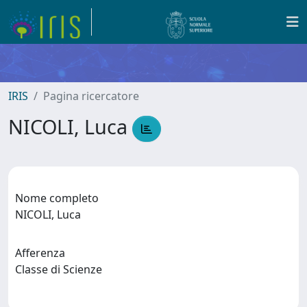
IRIS
Pagina ricercatore
NICOLI, Luca
Nome completo
NICOLI, Luca
Afferenza
Classe di Scienze