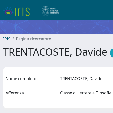
IRIS
Pagina ricercatore
TRENTACOSTE, Davide
Nome completo
TRENTACOSTE, Davide
Afferenza
Classe di Lettere e Filosofi