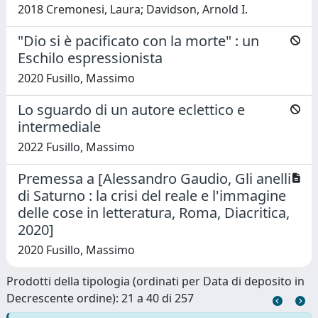
2018 Cremonesi, Laura; Davidson, Arnold I.
"Dio si è pacificato con la morte" : un
Eschilo espressionista
2020 Fusillo, Massimo
Lo sguardo di un autore eclettico e
intermediale
2022 Fusillo, Massimo
Premessa a [Alessandro Gaudio, Gli anelli
di Saturno : la crisi del reale e l'immagine
delle cose in letteratura, Roma, Diacritica,
2020]
2020 Fusillo, Massimo
Prodotti della tipologia (ordinati per Data di deposito in
Decrescente ordine): 21 a 40 di 257