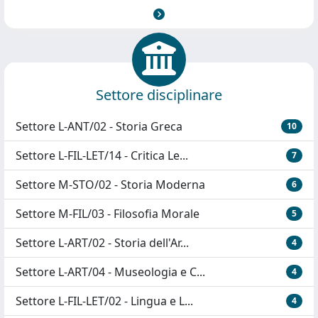
Settore disciplinare
Settore L-ANT/02 - Storia Greca
10
Settore L-FIL-LET/14 - Critica Le...
7
Settore M-STO/02 - Storia Moderna
6
Settore M-FIL/03 - Filosofia Morale
5
Settore L-ART/02 - Storia dell'Ar...
4
Settore L-ART/04 - Museologia e C...
4
Settore L-FIL-LET/02 - Lingua e L...
4