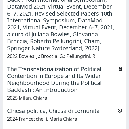
DataMod 2021 Virtual Event, December
6–7, 2021, Revised Selected Papers 10th
International Symposium, DataMod
2021, Virtual Event, December 6–7, 2021,
a cura di Juliana Bowles, Giovanna
Broccia, Roberto Pellungrini, Cham,
Springer Nature Switzerland, 2022]
2022 Bowles, J.; Broccia, G.; Pellungrini, R.
The Transnationalization of Political
Contention in Europe and Its Wider
Neighbourhood During the Political
Backlash : An Introduction
2025 Milan, Chiara
Chiesa politica, Chiesa di comunità
2024 Franceschelli, Maria Chiara