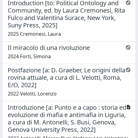
Introduction [to: Political Ontology and
Community, ed. by Laura Cremonesi, Rita
Fulco and Valentina Surace, New York,
Suny Press, 2025]
2025 Cremonesi, Laura
Il miracolo di una rivoluzione
2024 Forti, Simona
Postfazione [a: D. Graeber, Le origini della
rovina attuale, a cura di L. Velotti, Roma,
E/O, 2022]
2022 Velotti, Lorenzo
Introduzione [a: Punto e a capo : storia ed
evoluzione di mafia e antimafia in Liguria,
a cura di M. Antonelli, S. Busi, Genova,
Genova University Press, 2022]