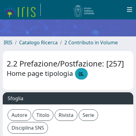
IRIS
Catalogo Ricerca
2 Contributo in Volume
2.2 Prefazione/Postfazione: [257]
Home page tipologia
Sfoglia