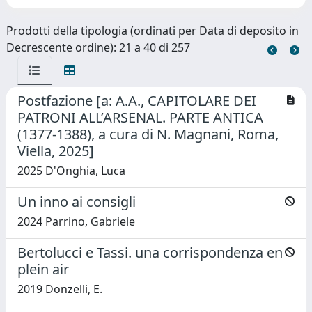
Prodotti della tipologia (ordinati per Data di deposito in
Decrescente ordine): 21 a 40 di 257
Postfazione [a: A.A., CAPITOLARE DEI
PATRONI ALL’ARSENAL. PARTE ANTICA
(1377-1388), a cura di N. Magnani, Roma,
Viella, 2025]
2025 D'Onghia, Luca
Un inno ai consigli
2024 Parrino, Gabriele
Bertolucci e Tassi. una corrispondenza en
plein air
2019 Donzelli, E.