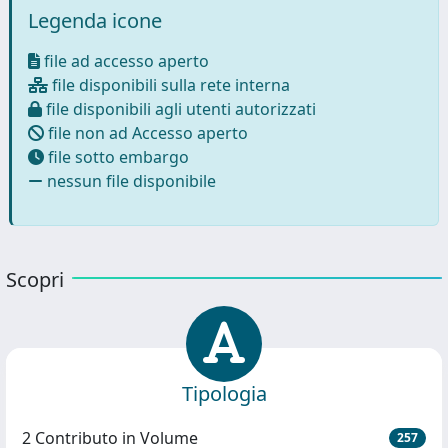
Legenda icone
file ad accesso aperto
file disponibili sulla rete interna
file disponibili agli utenti autorizzati
file non ad Accesso aperto
file sotto embargo
nessun file disponibile
Scopri
Tipologia
2 Contributo in Volume
257