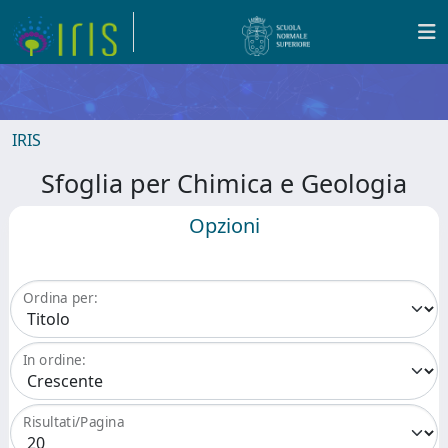
IRIS
Sfoglia per Chimica e Geologia
Opzioni
Ordina per:
In ordine:
Risultati/Pagina