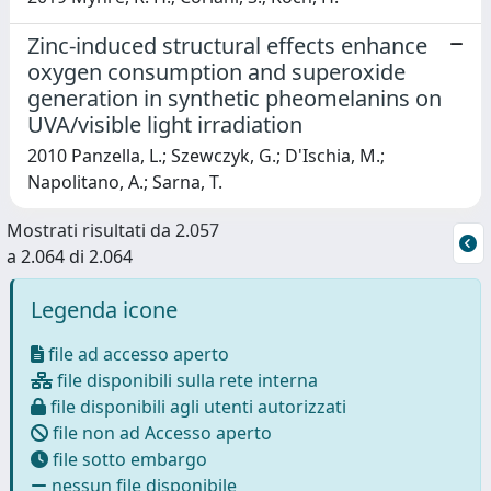
Zinc-induced structural effects enhance
oxygen consumption and superoxide
generation in synthetic pheomelanins on
UVA/visible light irradiation
2010 Panzella, L.; Szewczyk, G.; D'Ischia, M.;
Napolitano, A.; Sarna, T.
Mostrati risultati da 2.057
a 2.064 di 2.064
Legenda icone
file ad accesso aperto
file disponibili sulla rete interna
file disponibili agli utenti autorizzati
file non ad Accesso aperto
file sotto embargo
nessun file disponibile