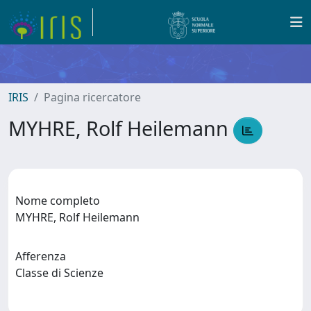
IRIS
Pagina ricercatore
MYHRE, Rolf Heilemann
Nome completo
MYHRE, Rolf Heilemann
Afferenza
Classe di Scienze