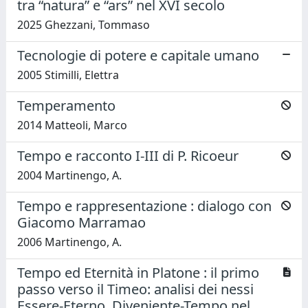
tra “natura” e “ars” nel XVI secolo
2025 Ghezzani, Tommaso
Tecnologie di potere e capitale umano
2005 Stimilli, Elettra
Temperamento
2014 Matteoli, Marco
Tempo e racconto I-III di P. Ricoeur
2004 Martinengo, A.
Tempo e rappresentazione : dialogo con
Giacomo Marramao
2006 Martinengo, A.
Tempo ed Eternità in Platone : il primo
passo verso il Timeo: analisi dei nessi
Essere-Eterno, Diveniente-Tempo nel