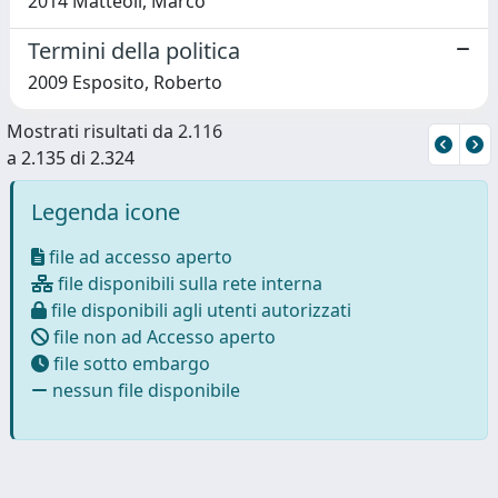
2014 Matteoli, Marco
Termini della politica
2009 Esposito, Roberto
Mostrati risultati da 2.116
a 2.135 di 2.324
Legenda icone
file ad accesso aperto
file disponibili sulla rete interna
file disponibili agli utenti autorizzati
file non ad Accesso aperto
file sotto embargo
nessun file disponibile