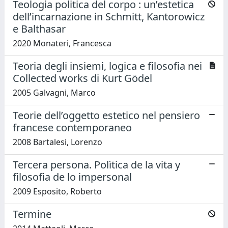
Teologia politica del corpo : un’estetica
dell’incarnazione in Schmitt, Kantorowicz
e Balthasar
2020 Monateri, Francesca
Teoria degli insiemi, logica e filosofia nei
Collected works di Kurt Gödel
2005 Galvagni, Marco
Teorie dell’oggetto estetico nel pensiero
francese contemporaneo
2008 Bartalesi, Lorenzo
Tercera persona. Polìtica de la vita y
filosofia de lo impersonal
2009 Esposito, Roberto
Termine