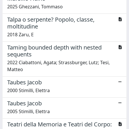
2025 Ghezzani, Tommaso
Talpa o serpente? Popolo, classe,
moltitudine
2018 Zaru, E
Taming bounded depth with nested
sequents
2022 Ciabattoni, Agata; Strassburger, Lutz; Tesi,
Matteo
Taubes Jacob
2000 Stimilli, Elettra
Taubes Jacob
2005 Stimilli, Elettra
Teatri della Memoria e Teatri del Corpo: