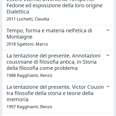
Fedone ed esposizione della loro origine
Dialettica
2011 Luchetti, Claudia
Tempo, forma e materia nell’etica di
Montaigne
2018 Sgattoni, Marco
La tentazione del presente. Annotazioni
cousiniane di filosofia antica, in Storia
della filosofia come problema
1988 Ragghianti, Renzo
La tentazione del presente. Victor Cousin
tra filosofie della storia e teorie della
memoria
1997 Ragghianti, Renzo