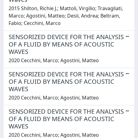
2015 Shilton, Richie J.; Mattoli, Virgilio; Travagliati,
Marco; Agostini, Matteo; Desii, Andrea; Beltram,
Fabio; Cecchini, Marco
SENSORIZED DEVICE FOR THE ANALYSIS
OF A FLUID BY MEANS OF ACOUSTIC
WAVES
2020 Cecchini, Marco; Agostini, Matteo
SENSORIZED DEVICE FOR THE ANALYSIS
OF A FLUID BY MEANS OF ACOUSTIC
WAVES
2020 Cecchini, Marco; Agostini, Matteo
SENSORIZED DEVICE FOR THE ANALYSIS
OF A FLUID BY MEANS OF ACOUSTIC
WAVES
2020 Cecchini, Marco; Agostini, Matteo