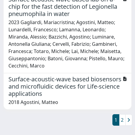
chip for the fast detection of Legionella
pneumophila in water
2023 Gagliardi, Mariacristina; Agostini, Matteo;
Lunardelli, Francesco; Lamanna, Leonardo;
Miranda, Alessio; Bazzichi, Agostino; Luminare,
Antonella Giuliana; Cervelli, Fabrizio; Gambineri,
Francesca; Totaro, Michele; Lai, Michele; Maisetta,
Giuseppantonio; Batoni, Giovanna; Pistello, Mauro;
Cecchini, Marco
Surface-acoustic-wave based biosensors
and microfluidic devices for Life-science
applications
2018 Agostini, Matteo
1
2