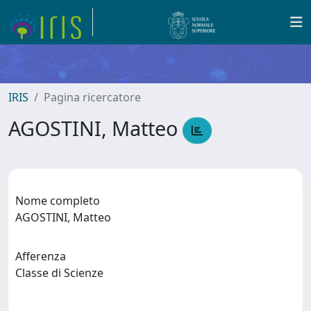
IRIS
Pagina ricercatore
AGOSTINI, Matteo
Nome completo
AGOSTINI, Matteo
Afferenza
Classe di Scienze