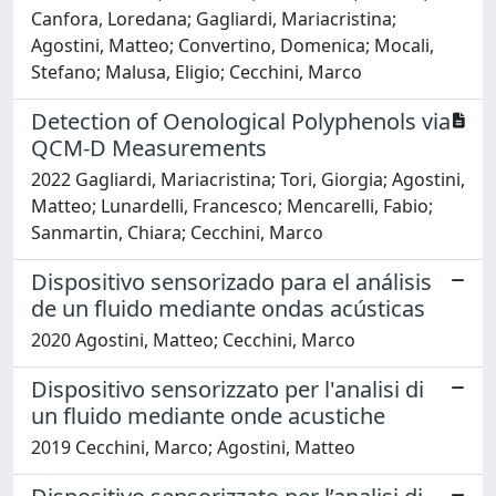
Canfora, Loredana; Gagliardi, Mariacristina;
Agostini, Matteo; Convertino, Domenica; Mocali,
Stefano; Malusa, Eligio; Cecchini, Marco
Detection of Oenological Polyphenols via
QCM-D Measurements
2022 Gagliardi, Mariacristina; Tori, Giorgia; Agostini,
Matteo; Lunardelli, Francesco; Mencarelli, Fabio;
Sanmartin, Chiara; Cecchini, Marco
Dispositivo sensorizado para el análisis
de un fluido mediante ondas acústicas
2020 Agostini, Matteo; Cecchini, Marco
Dispositivo sensorizzato per l'analisi di
un fluido mediante onde acustiche
2019 Cecchini, Marco; Agostini, Matteo