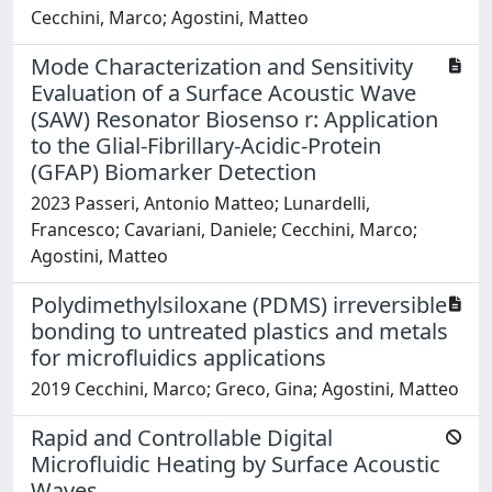
Cecchini, Marco; Agostini, Matteo
Mode Characterization and Sensitivity
Evaluation of a Surface Acoustic Wave
(SAW) Resonator Biosenso r: Application
to the Glial-Fibrillary-Acidic-Protein
(GFAP) Biomarker Detection
2023 Passeri, Antonio Matteo; Lunardelli,
Francesco; Cavariani, Daniele; Cecchini, Marco;
Agostini, Matteo
Polydimethylsiloxane (PDMS) irreversible
bonding to untreated plastics and metals
for microfluidics applications
2019 Cecchini, Marco; Greco, Gina; Agostini, Matteo
Rapid and Controllable Digital
Microfluidic Heating by Surface Acoustic
Waves